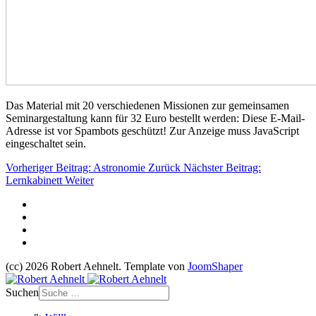
Das Material mit 20 verschiedenen Missionen zur gemeinsamen
Seminargestaltung kann für 32 Euro bestellt werden:
Diese E-Mail-
Adresse ist vor Spambots geschützt! Zur Anzeige muss JavaScript
eingeschaltet sein.
Vorheriger Beitrag: Astronomie
Zurück
Nächster Beitrag:
Lernkabinett
Weiter
(cc) 2026 Robert Aehnelt. Template von
JoomShaper
Suchen