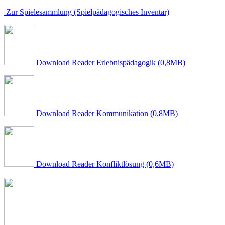
Zur Spielesammlung (Spielpädagogisches Inventar)
Download Reader Erlebnispädagogik (0,8MB)
Download Reader Kommunikation (0,8MB)
Download Reader Konfliktlösung (0,6MB)