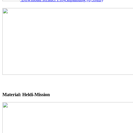
Material: Heldi-Mission