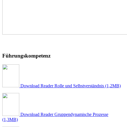
Führungskompetenz
Download Reader Rolle und Selbstverständnis (1,2MB)
Download Reader Gruppendynamische Prozesse
(1,3MB)