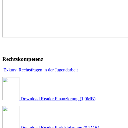
Rechtskompetenz
Exkurs: Rechtsfragen in der Jugendarbeit
Download Reader Finanzierung (1,0MB)
Download Reader Projektplanung (0,5MB)