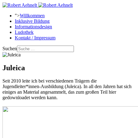
">
Willkommen
Inklusive Bildung
Informationsdesign
Ludothek
Kontakt / Impressum
Suchen
Juleica
Seit 2010 leite ich bei verschiedenen Trägern die
Jugendleiter*innen-Ausbildung (Juleica). In all den Jahren hat sich
einiges an Material angesammelt, das zum großen Teil hier
gedownloadet werden kann.