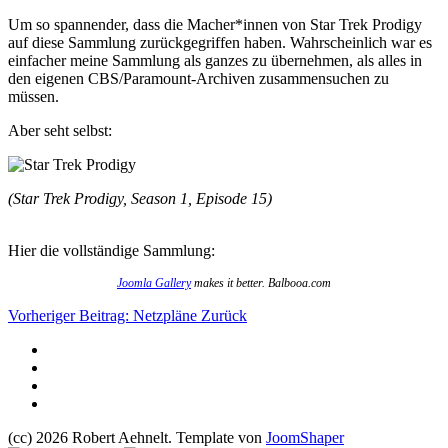
Um so spannender, dass die Macher*innen von Star Trek Prodigy
auf diese Sammlung zurückgegriffen haben. Wahrscheinlich war es
einfacher meine Sammlung als ganzes zu übernehmen, als alles in
den eigenen CBS/Paramount-Archiven zusammensuchen zu
müssen.
Aber seht selbst:
(Star Trek Prodigy, Season 1, Episode 15)
Hier die vollständige Sammlung:
Joomla Gallery
makes it better. Balbooa.com
Vorheriger Beitrag: Netzpläne
Zurück
(cc) 2026 Robert Aehnelt. Template von
JoomShaper