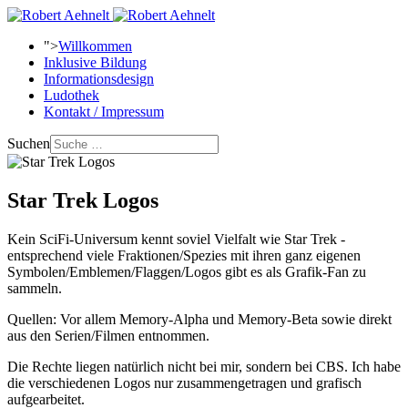
">
Willkommen
Inklusive Bildung
Informationsdesign
Ludothek
Kontakt / Impressum
Suchen
Star Trek Logos
Kein SciFi-Universum kennt soviel Vielfalt wie Star Trek -
entsprechend viele Fraktionen/Spezies mit ihren ganz eigenen
Symbolen/Emblemen/Flaggen/Logos gibt es als Grafik-Fan zu
sammeln.
Quellen: Vor allem Memory-Alpha und Memory-Beta sowie direkt
aus den Serien/Filmen entnommen.
Die Rechte liegen natürlich nicht bei mir, sondern bei CBS. Ich habe
die verschiedenen Logos nur zusammengetragen und grafisch
aufgearbeitet.