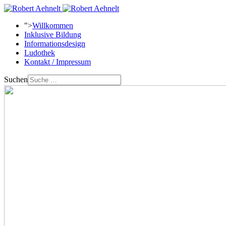
">
Willkommen
Inklusive Bildung
Informationsdesign
Ludothek
Kontakt / Impressum
Suchen