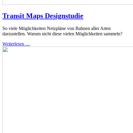
Transit Maps Designstudie
So viele Möglichkeiten Netzpläne von Bahnen aller Arten
darzustellen. Warum nicht diese vielen Möglichkeiten sammeln?
Weiterlesen …