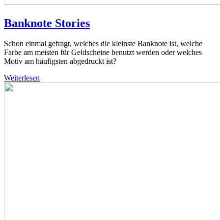
Banknote Stories
Schon einmal gefragt, welches die kleinste Banknote ist, welche
Farbe am meisten für Geldscheine benutzt werden oder welches
Motiv am häufigsten abgedruckt ist?
Weiterlesen