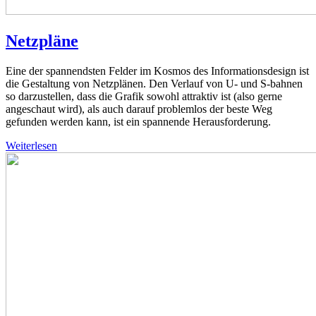
Netzpläne
Eine der spannendsten Felder im Kosmos des Informationsdesign ist
die Gestaltung von Netzplänen. Den Verlauf von U- und S-bahnen
so darzustellen, dass die Grafik sowohl attraktiv ist (also gerne
angeschaut wird), als auch darauf problemlos der beste Weg
gefunden werden kann, ist ein spannende Herausforderung.
Weiterlesen