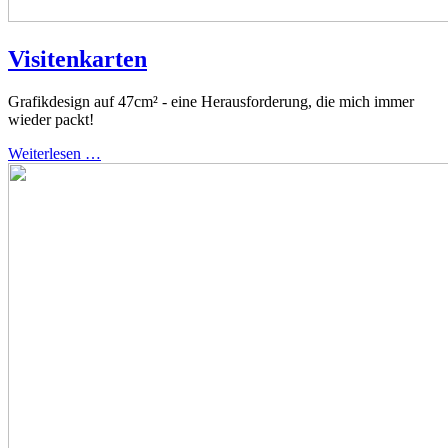
Visitenkarten
Grafikdesign auf 47cm² - eine Herausforderung, die mich immer
wieder packt!
Weiterlesen …