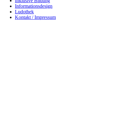
Inklusive Bildung
Informationsdesign
Ludothek
Kontakt / Impressum