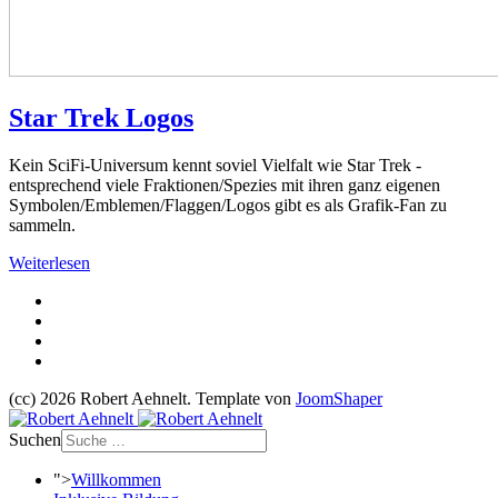
Star Trek Logos
Kein SciFi-Universum kennt soviel Vielfalt wie Star Trek -
entsprechend viele Fraktionen/Spezies mit ihren ganz eigenen
Symbolen/Emblemen/Flaggen/Logos gibt es als Grafik-Fan zu
sammeln.
Weiterlesen
(cc) 2026 Robert Aehnelt. Template von
JoomShaper
Suchen
">
Willkommen